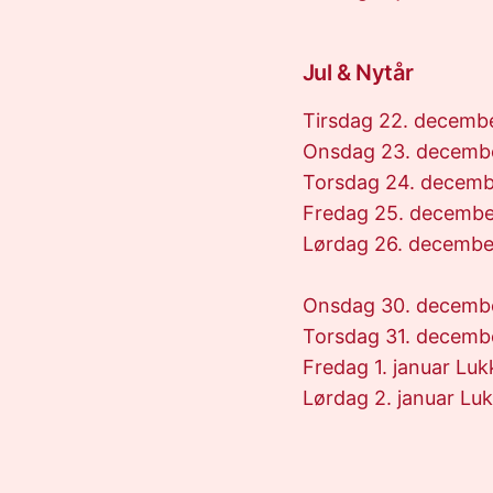
Jul & Nytår
Tirsdag 22. decembe
Onsdag 23. decembe
Torsdag 24. decemb
Fredag 25. decembe
Lørdag 26. decembe
Onsdag 30. decembe
Torsdag 31. decemb
Fredag 1. januar Luk
Lørdag 2. januar Lu