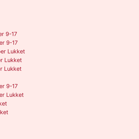
r 9-17
r 9-17
er Lukket
r Lukket
r Lukket
r 9-17
er Lukket
ket
kket