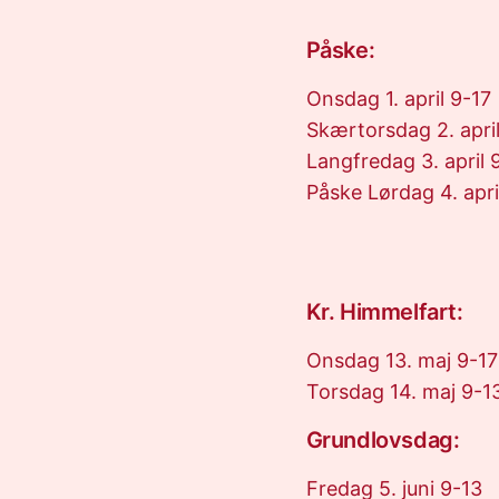
Påske:
Onsdag 1. april 9-17
Skærtorsdag 2. apri
Langfredag 3. april 
Påske Lørdag 4. apri
Kr. Himmelfart:
Onsdag 13. maj 9-17
Torsdag 14. maj 9-1
Grundlovsdag:
Fredag 5. juni 9-13